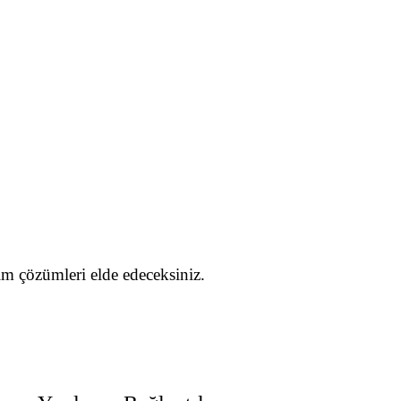
şim çözümleri elde edeceksiniz.