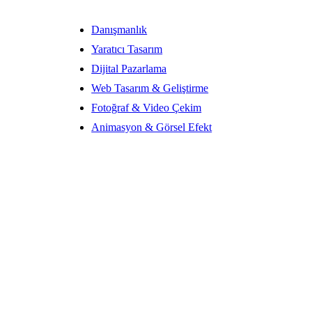
Danışmanlık
Yaratıcı Tasarım
Dijital Pazarlama
Web Tasarım & Geliştirme
Fotoğraf & Video Çekim
Animasyon & Görsel Efekt