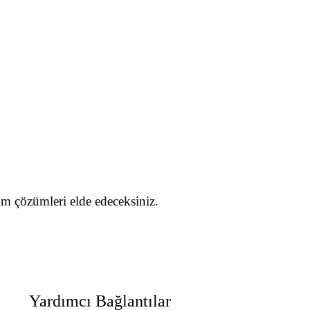
şim çözümleri elde edeceksiniz.
Yardımcı Bağlantılar